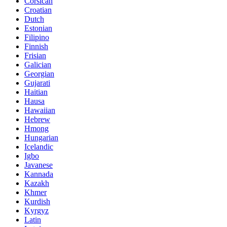
Corsican
Croatian
Dutch
Estonian
Filipino
Finnish
Frisian
Galician
Georgian
Gujarati
Haitian
Hausa
Hawaiian
Hebrew
Hmong
Hungarian
Icelandic
Igbo
Javanese
Kannada
Kazakh
Khmer
Kurdish
Kyrgyz
Latin