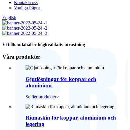
Kontakta oss
Vanliga frågor
English
Vi tillhandahåller högkvalitativ utrustning
Våra produkter
Gjutlösningar för koppar och
aluminium
Se fler produkter
>
Ritmaskin för koppar, aluminium och
legering