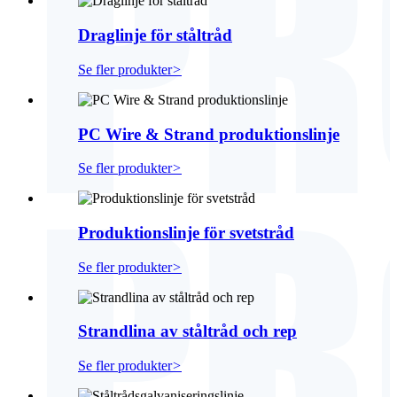
Draglinje för ståltråd
Se fler produkter
>
PC Wire & Strand produktionslinje
Se fler produkter
>
Produktionslinje för svetstråd
Se fler produkter
>
Strandlina av ståltråd och rep
Se fler produkter
>