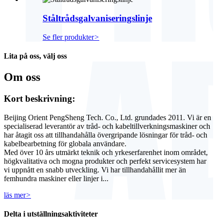
Ståltrådsgalvaniseringslinje
Se fler produkter
>
Lita på oss, välj oss
Om oss
Kort beskrivning:
Beijing Orient PengSheng Tech. Co., Ltd. grundades 2011. Vi är en
specialiserad leverantör av tråd- och kabeltillverkningsmaskiner och
har åtagit oss att tillhandahålla övergripande lösningar för tråd- och
kabelbearbetning för globala användare.
Med över 10 års utmärkt teknik och yrkeserfarenhet inom området,
högkvalitativa och mogna produkter och perfekt servicesystem har
vi uppnått en snabb utveckling. Vi har tillhandahållit mer än
femhundra maskiner eller linjer i...
läs mer
>
Delta i utställningsaktiviteter