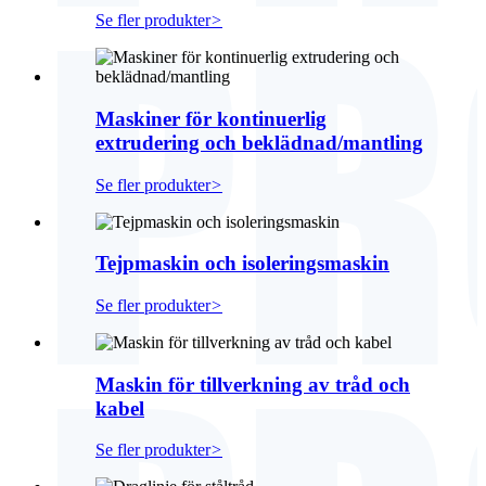
Se fler produkter
>
Maskiner för kontinuerlig
extrudering och beklädnad/mantling
Se fler produkter
>
Tejpmaskin och isoleringsmaskin
Se fler produkter
>
Maskin för tillverkning av tråd och
kabel
Se fler produkter
>