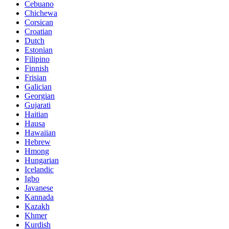
Cebuano
Chichewa
Corsican
Croatian
Dutch
Estonian
Filipino
Finnish
Frisian
Galician
Georgian
Gujarati
Haitian
Hausa
Hawaiian
Hebrew
Hmong
Hungarian
Icelandic
Igbo
Javanese
Kannada
Kazakh
Khmer
Kurdish