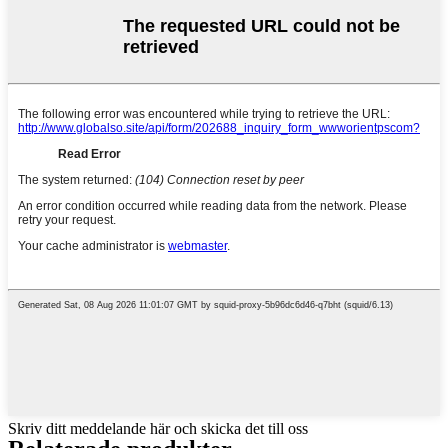
Skriv ditt meddelande här och skicka det till oss