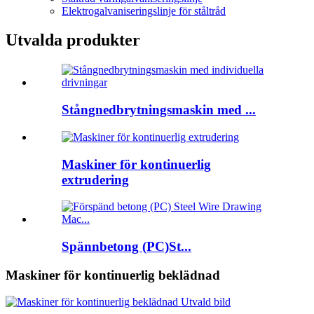
Elektrogalvaniseringslinje för ståltråd
Utvalda produkter
Stångnedbrytningsmaskin med ...
Maskiner för kontinuerlig
extrudering
Spännbetong (PC)St...
Maskiner för kontinuerlig beklädnad