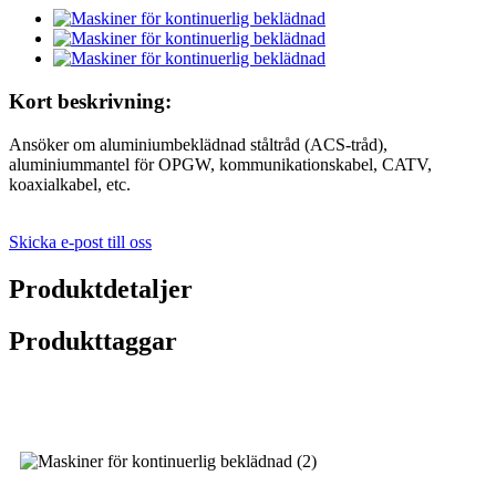
Kort beskrivning:
Ansöker om aluminiumbeklädnad ståltråd (ACS-tråd),
aluminiummantel för OPGW, kommunikationskabel, CATV,
koaxialkabel, etc.
Skicka e-post till oss
Produktdetaljer
Produkttaggar