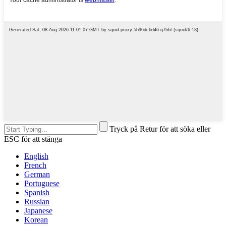
Tryck på Retur för att söka eller
ESC för att stänga
English
French
German
Portuguese
Spanish
Russian
Japanese
Korean