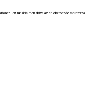
tioner i en maskin men drivs av de oberoende motorerna.