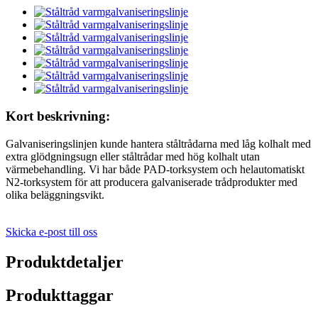
Kort beskrivning:
Galvaniseringslinjen kunde hantera ståltrådarna med låg kolhalt med
extra glödgningsugn eller ståltrådar med hög kolhalt utan
värmebehandling. Vi har både PAD-torksystem och helautomatiskt
N2-torksystem för att producera galvaniserade trådprodukter med
olika beläggningsvikt.
Skicka e-post till oss
Produktdetaljer
Produkttaggar